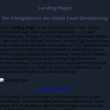
Landing Pages
Die Königsklasse der online Lead-Generierung
Eine
Landing Page
ist die speziell erstellte Seite, auf die
Nutzer nach dem Klick auf einen Werbelink – z. B. aus
Textanzeigen, Display-Bannern oder einem Newsletter-Button
– gelangen. Das einzige Ziel jeder Landing Page besteht darin,
eine unmittelbare Reaktion auszulösen: im B2C-Bereich meist
einen Kauf, im B2B-Umfeld die Annahme eines besonderen
Vorteils gegen Abgabe der Nutzerdaten. Damit diese Reaktion
zuverlässig erfolgt, muss eine Landing Page bestimmte
Kriterien erfüllen. Nutzer direkt auf die allgemeine Homepage
eines Webauftritts zu leiten, ist daher nicht zielführend und
verschenkt wertvolles Conversion-Potenzial.
Beispiel ansehen
Einfachheit, Übersichtlichkeit und Klarheit gehören zu den
Grundlagen. In diesem Artikel gehen wir jedoch einen Schritt
weiter und geben praxisnahe Empfehlungen, mit denen Ihre