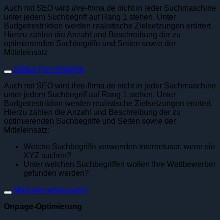
Auch mit SEO wird
ihre-firma.de
nicht in jeder Suchmaschine
unter jedem Suchbegriff auf Rang 1 stehen. Unter
Budgetrestriktion werden realistische Zielsetzungen erörtert.
Hierzu zählen die Anzahl und Beschreibung der zu
optimierenden Suchbegriffe und Seiten sowie der
Mitteleinsatz
Status-Quo-Analyse
Auch mit SEO wird ihre-firma.de nicht in jeder Suchmaschine
unter jedem Suchbegriff auf Rang 1 stehen. Unter
Budgetrestriktion werden realistische Zielsetzungen erörtert.
Hierzu zählen die Anzahl und Beschreibung der zu
optimierenden Suchbegriffe und Seiten sowie der
Mitteleinsatz:
Welche Suchbegriffe verwenden Internetuser, wenn sie
XYZ suchen?
Unter welchen Suchbegriffen wollen Ihre Wettbewerber
gefunden werden?
Maßnahmenauswahl
Onpage-Optimierung