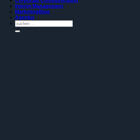
Corporate Communication
Interim Management
MarketingBlog
Agentur