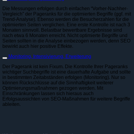
Die Messungen erfolgen durch einfachen “Vorher-Nachher-
Vergleich” der Pageranks für die optimierten Begriffe (ggf. mit
Trend-Analyse). Ebenso werden die Besucherzahlen für die
optimierten Seiten verglichen. Eine erste Kontrolle ist nach 3
Monaten sinnvoll. Belastbar bewertbare Ergebnisse sind
nach etwa 6 Monaten erreicht. Nicht optimierte Begriffe und
Seiten sollten in die Analyse einbezogen werden, denn SEO
bewirkt auch hier positive Effekte.
Monitoring, Intensivierung, Erweiterung
Der Pagerank ist kein Fixum. Die Kontrolle Ihrer Pageranks
wichtiger Suchbegriffe ist eine dauerhafte Aufgabe und sollte
in bestimmten Zeitabständen erfolgen (Monitoring). Nur so
können Rückschlüsse auf die Sinnhaftigkeit weiterer
Optimierungsmaßnahmen gezogen werden. Mit
Einschränkungen lassen sich hieraus auch
Erfolgsaussichten von SEO-Maßnahmen für weitere Begriffe
ableiten.