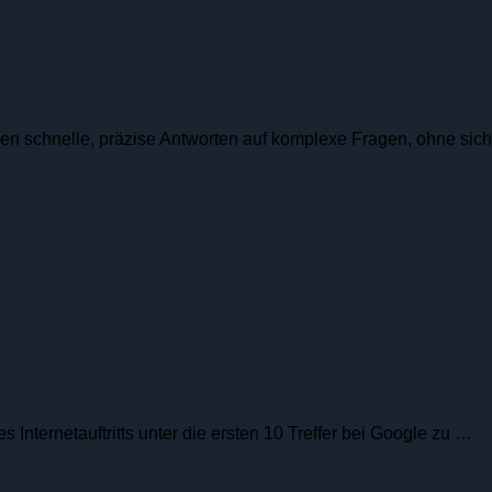
len schnelle, präzise Antworten auf komplexe Fragen, ohne sic
Internetauftritts unter die ersten 10 Treffer bei Google zu …