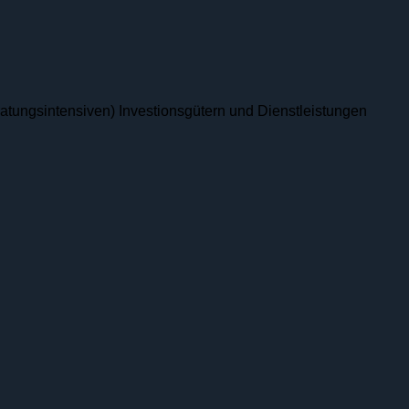
eratungsintensiven) Investionsgütern und Dienstleistungen