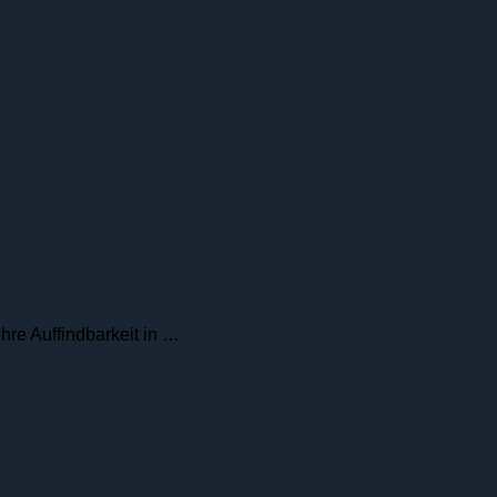
re Auffindbarkeit in …