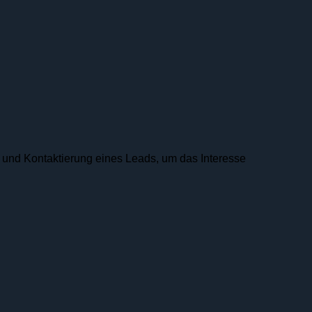
 und Kontak­tierung eines Leads, um das Interesse