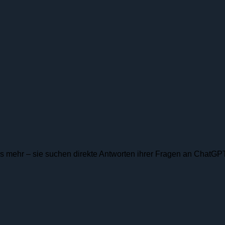
es mehr – sie suchen direkte Antworten ihrer Fragen an ChatGPT