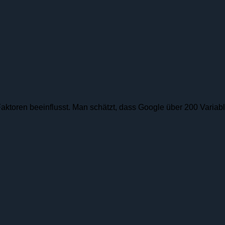
 Faktoren beeinflusst. Man schätzt, dass Google über 200 Variab