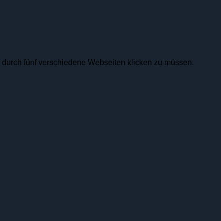
h durch fünf verschiedene Webseiten klicken zu müssen.