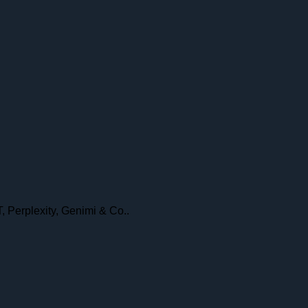
, Perplexity, Genimi & Co..