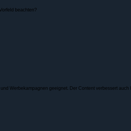
Vorfeld beachten?
n und Werbekampagnen geeignet. Der Content verbessert auch Ih